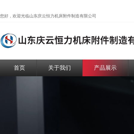
您好，欢迎光临
山东庆云恒力机床附件制造有限公司
首页
关于我们
产品展示