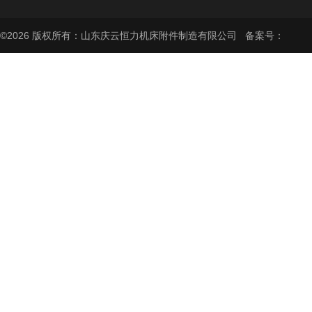
©2026 版权所有：山东庆云恒力机床附件制造有限公司 备案号：