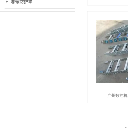
卷帘防护罩
广州数控机