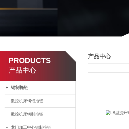
产品中心
PRODUCTS
产品中心
钢制拖链
数控机床钢铝拖链
数控机床钢制拖链
龙门加工中心钢制拖链