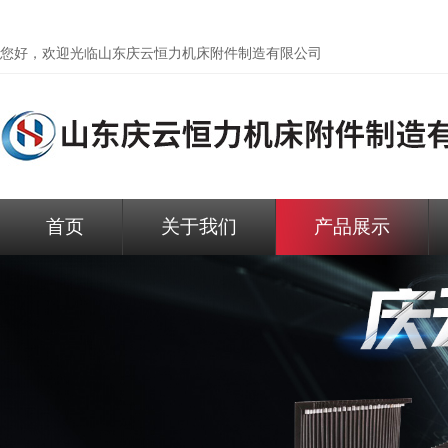
您好，欢迎光临
山东庆云恒力机床附件制造有限公司
首页
关于我们
产品展示