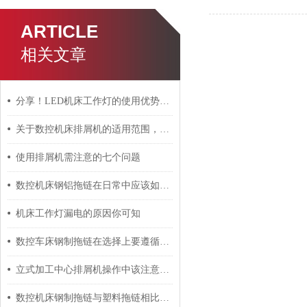
ARTICLE
相关文章
分享！LED机床工作灯的使用优势和安装方法
关于数控机床排屑机的适用范围，以下有着详细说明
使用排屑机需注意的七个问题
数控机床钢铝拖链在日常中应该如何有效维护？
机床工作灯漏电的原因你可知
数控车床钢制拖链在选择上要遵循以下原则
立式加工中心排屑机操作中该注意哪些事项？
数控机床钢制拖链与塑料拖链相比具有什么区别？