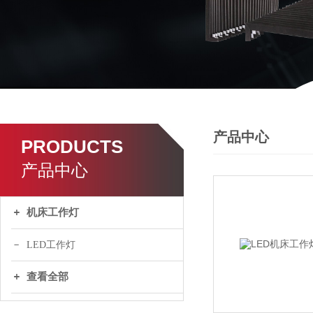
产品中心
PRODUCTS
产品中心
机床工作灯
LED工作灯
查看全部