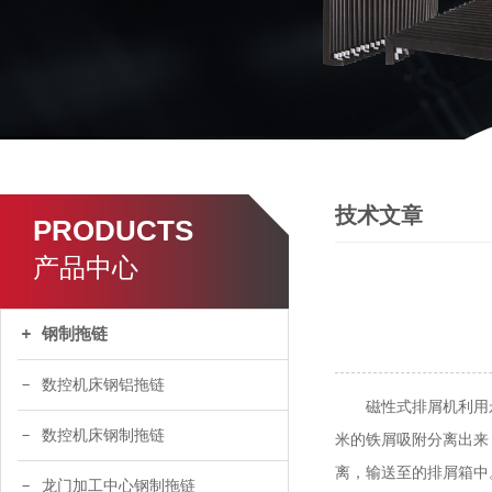
技术文章
PRODUCTS
产品中心
钢制拖链
数控机床钢铝拖链
磁性式排屑机利用永磁
数控机床钢制拖链
米的铁屑吸附分离出来
离，输送至的排屑箱中
龙门加工中心钢制拖链