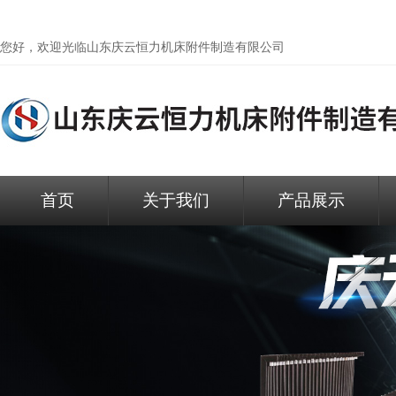
您好，欢迎光临
山东庆云恒力机床附件制造有限公司
首页
关于我们
产品展示