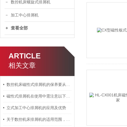
数控机床螺旋式排屑机
加工中心排屑机
查看全部
ARTICLE
相关文章
数控机床磁性式排屑机的保养要从哪几个方面进行呢？
磁性式排屑机在使用中需注意以下三大事项
立式加工中心排屑机的应用及优势
关于数控机床排屑机的适用范围，以下有着详细说明