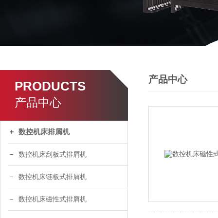
产品中心
PRODUCTS
产品中心
数控机床排屑机
数控机床刮板式排屑机
数控机床链板式排屑机
数控机床磁性式排屑机