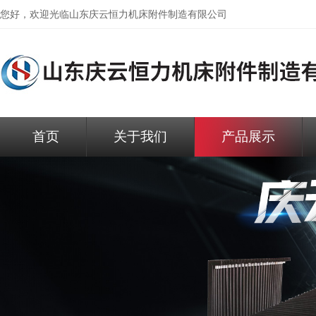
您好，欢迎光临
山东庆云恒力机床附件制造有限公司
首页
关于我们
产品展示