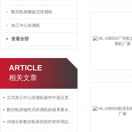
数控机床螺旋式排屑机
加工中心排屑机
查看全部
ARTICLE
相关文章
立式加工中心排屑机操作中该注意哪些事项？
数控机床磁性式排屑机的保养要从哪几个方面进行呢？
详细分析数控机床外防护的作用以及使用特性