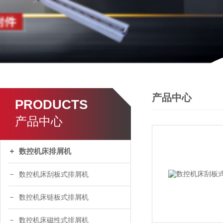
产品中心
PRODUCTS
产品中心
数控机床排屑机
数控机床刮板式排屑机
数控机床链板式排屑机
数控机床磁性式排屑机