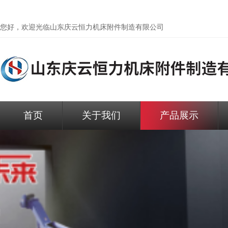
您好，欢迎光临
山东庆云恒力机床附件制造有限公司
首页
关于我们
产品展示