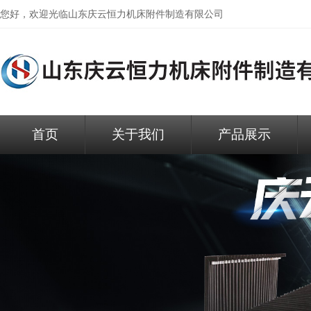
您好，欢迎光临
山东庆云恒力机床附件制造有限公司
首页
关于我们
产品展示