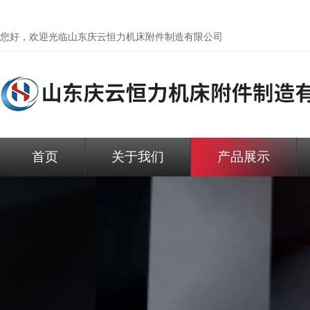
您好，欢迎光临
山东庆云恒力机床附件制造有限公司
首页
关于我们
产品展示