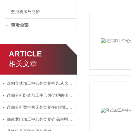
数控机床外防护
查看全部
ARTICLE
相关文章
选购立式加工中心外防护可以从这5点分辨好坏
详细分析卧式加工中心外防护的作用、优点以及安装
详细分析数控机床外防护的作用以及使用特性
细说龙门加工中心外防护产品说明及制作