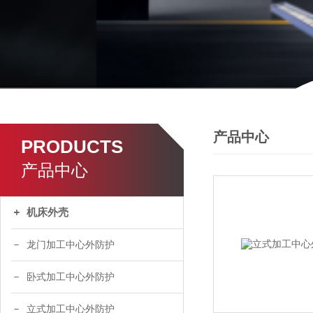
产品中心
PRODUCTS
产品中心
机床外壳
龙门加工中心外防护
卧式加工中心外防护
立式加工中心外防护