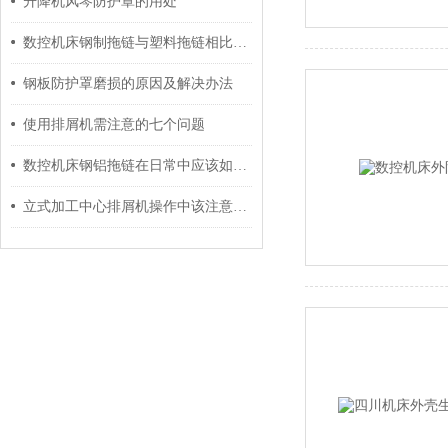
升降机风琴防护罩的用处
数控机床钢制拖链与塑料拖链相比具有什么区别？
钢板防护罩磨损的原因及解决办法
使用排屑机需注意的七个问题
数控机床钢铝拖链在日常中应该如何有效维护？
立式加工中心排屑机操作中该注意哪些事项？