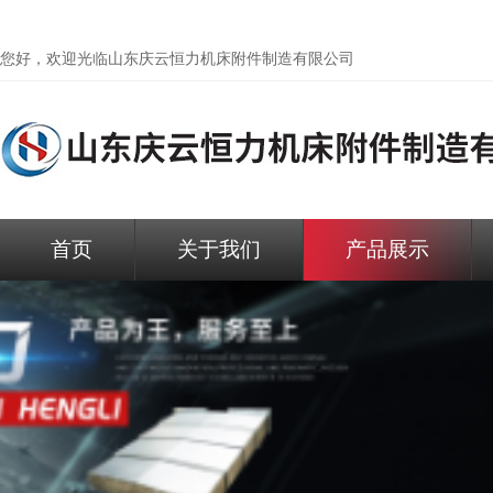
您好，欢迎光临
山东庆云恒力机床附件制造有限公司
首页
关于我们
产品展示