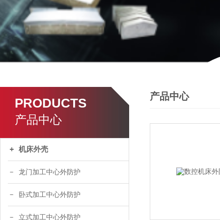
产品中心
PRODUCTS
产品中心
机床外壳
龙门加工中心外防护
卧式加工中心外防护
立式加工中心外防护