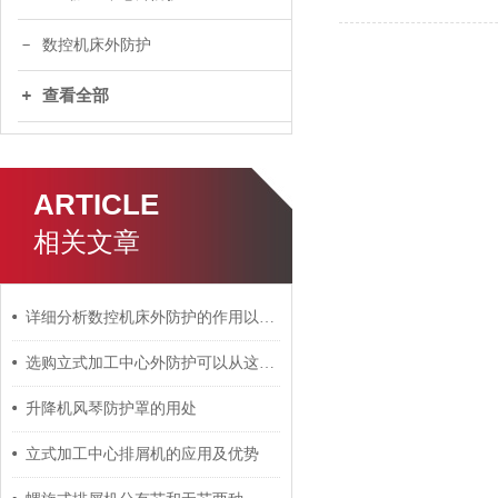
数控机床外防护
查看全部
ARTICLE
相关文章
详细分析数控机床外防护的作用以及使用特性
选购立式加工中心外防护可以从这5点分辨好坏
升降机风琴防护罩的用处
立式加工中心排屑机的应用及优势