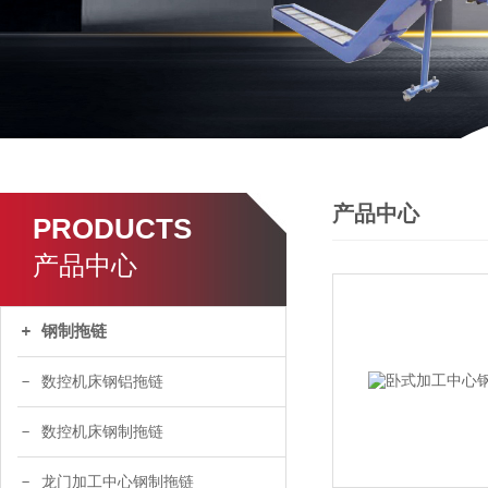
产品中心
PRODUCTS
产品中心
钢制拖链
数控机床钢铝拖链
数控机床钢制拖链
龙门加工中心钢制拖链