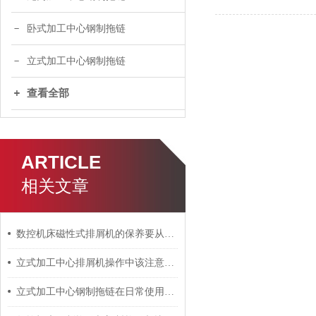
卧式加工中心钢制拖链
立式加工中心钢制拖链
查看全部
ARTICLE
相关文章
数控机床磁性式排屑机的保养要从哪几个方面进行呢？
立式加工中心排屑机操作中该注意哪些事项？
立式加工中心钢制拖链在日常使用中需注意以下事项！