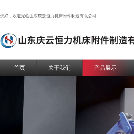
您好，欢迎光临
山东庆云恒力机床附件制造有限公司
首页
关于我们
产品展示