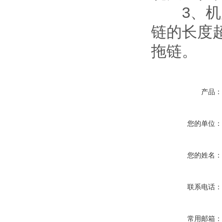
3、机床
链的长度
拖链。
产品
您的单位
您的姓名
联系电话
常用邮箱