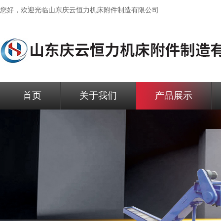
您好，欢迎光临
山东庆云恒力机床附件制造有限公司
首页
关于我们
产品展示