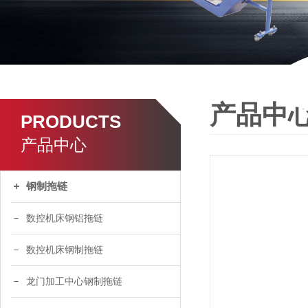
产品中
PRODUCTS
产品中心
钢制拖链
数控机床钢铝拖链
数控机床钢制拖链
龙门加工中心钢制拖链