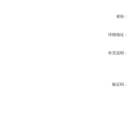
省份
详细地址
补充说明
验证码