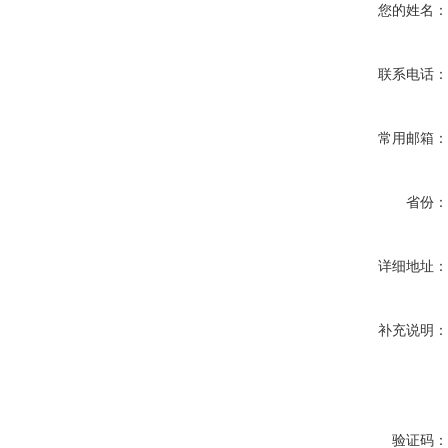
您的姓名
联系电话
常用邮箱
省份
详细地址
补充说明
验证码