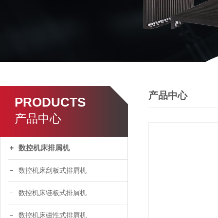
产品中心
PRODUCTS
产品中心
数控机床排屑机
数控机床刮板式排屑机
数控机床链板式排屑机
数控机床磁性式排屑机