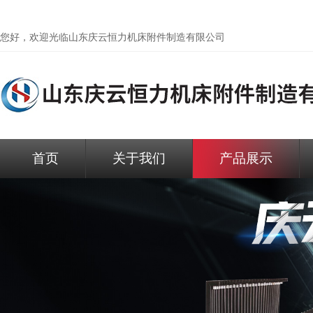
您好，欢迎光临
山东庆云恒力机床附件制造有限公司
首页
关于我们
产品展示