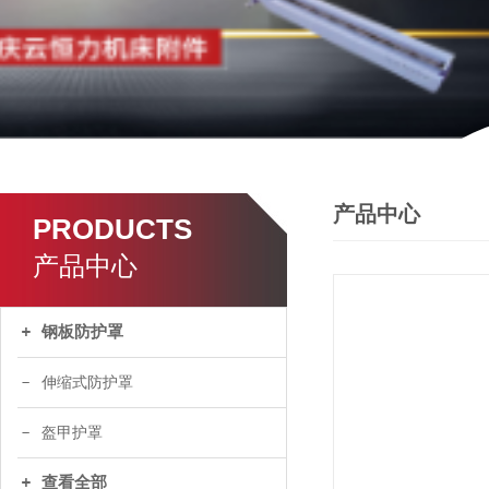
产品中心
PRODUCTS
产品中心
钢板防护罩
伸缩式防护罩
盔甲护罩
查看全部