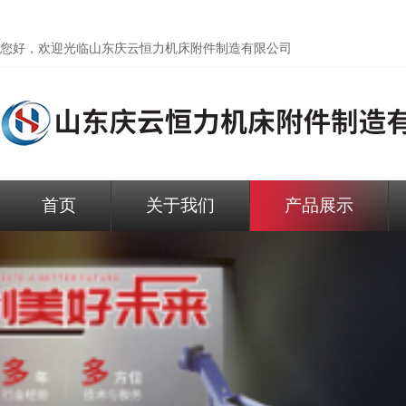
您好，欢迎光临
山东庆云恒力机床附件制造有限公司
首页
关于我们
产品展示