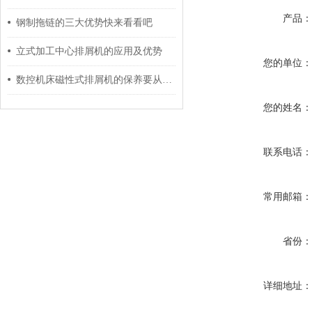
产品
钢制拖链的三大优势快来看看吧
立式加工中心排屑机的应用及优势
您的单位
数控机床磁性式排屑机的保养要从哪几个方面进行呢？
您的姓名
联系电话
常用邮箱
省份
详细地址