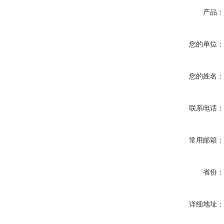
产品
您的单位
您的姓名
联系电话
常用邮箱
省份
详细地址