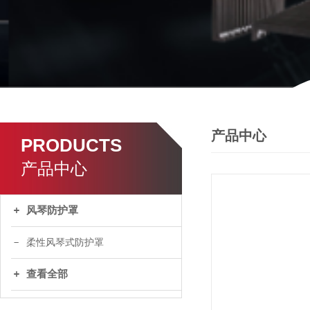
产品中心
PRODUCTS
产品中心
风琴防护罩
柔性风琴式防护罩
查看全部