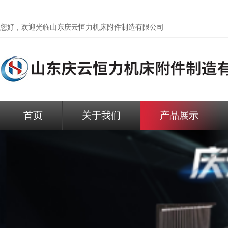
您好，欢迎光临
山东庆云恒力机床附件制造有限公司
首页
关于我们
产品展示