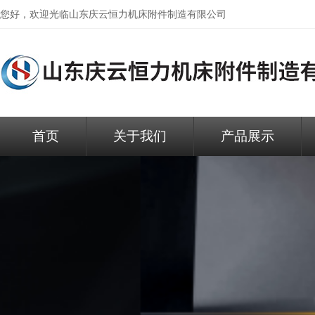
您好，欢迎光临
山东庆云恒力机床附件制造有限公司
首页
关于我们
产品展示