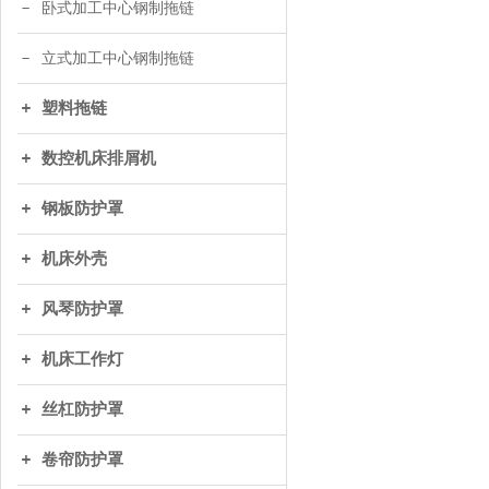
卧式加工中心钢制拖链
立式加工中心钢制拖链
塑料拖链
数控机床排屑机
钢板防护罩
机床外壳
风琴防护罩
机床工作灯
丝杠防护罩
卷帘防护罩