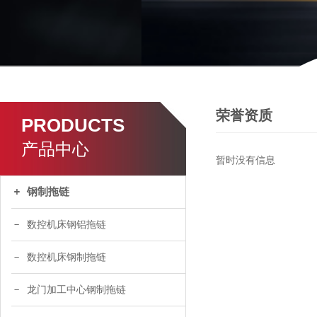
荣誉资质
PRODUCTS
产品中心
暂时没有信息
钢制拖链
数控机床钢铝拖链
数控机床钢制拖链
龙门加工中心钢制拖链