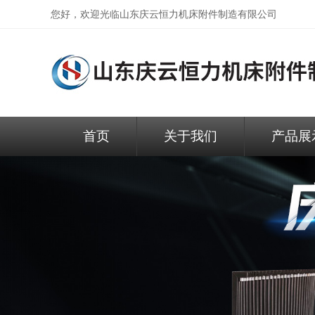
您好，欢迎光临
山东庆云恒力机床附件制造有限公司
首页
关于我们
产品展