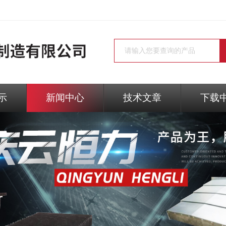
示
新闻中心
技术文章
下载