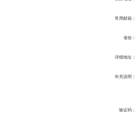
常用邮箱
省份
详细地址
补充说明
验证码