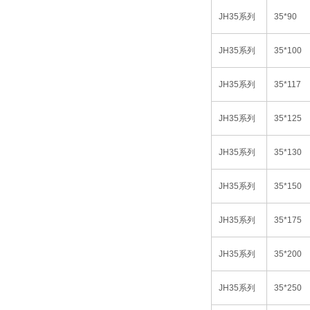
JH35
系列
35*90
JH35
系列
35*100
JH35
系列
35*117
JH35
系列
35*125
JH35
系列
35*130
JH35
系列
35*150
JH35
系列
35*175
JH35
系列
35*200
JH35
系列
35*250