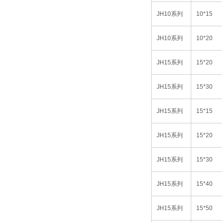
JH10
系列
10*15
JH10
系列
10*20
JH15
系列
15*20
JH15
系列
15*30
JH15
系列
15*15
JH15
系列
15*20
JH15
系列
15*30
JH15
系列
15*40
JH15
系列
15*50