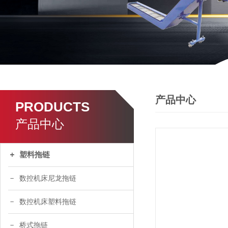
产品中心
PRODUCTS
产品中心
塑料拖链
数控机床尼龙拖链
数控机床塑料拖链
桥式拖链