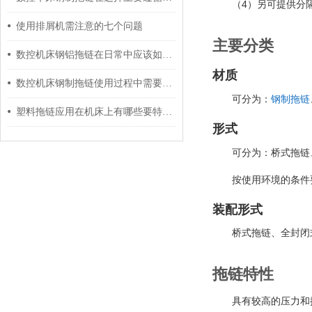
4
（
）另可提供分
使用排屑机需注意的七个问题
主要分类
数控机床钢铝拖链在日常中应该如何有效维护？
材质
数控机床钢制拖链使用过程中需要做哪些维护工作呢？
可分为：
钢制拖链
塑料拖链应用在机床上有哪些要特别注意的呢？
形式
可分为：桥式拖链
按使用环境的条件
装配形式
桥式拖链、全封闭
拖链特性
具有较高的压力和