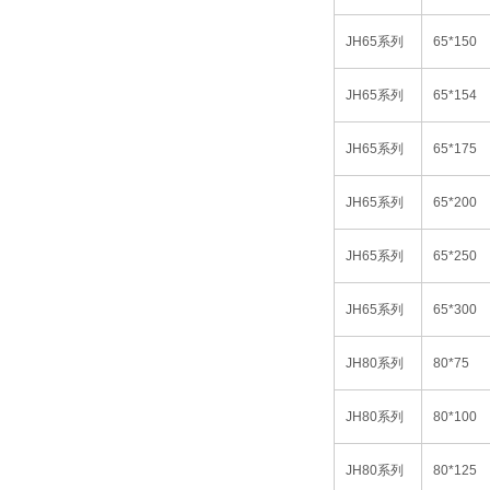
JH65
系列
65*150
JH65
系列
65*154
JH65
系列
65*175
JH65
系列
65*200
JH65
系列
65*250
JH65
系列
65*300
JH80
系列
80*75
JH80
系列
80*100
JH80
系列
80*125