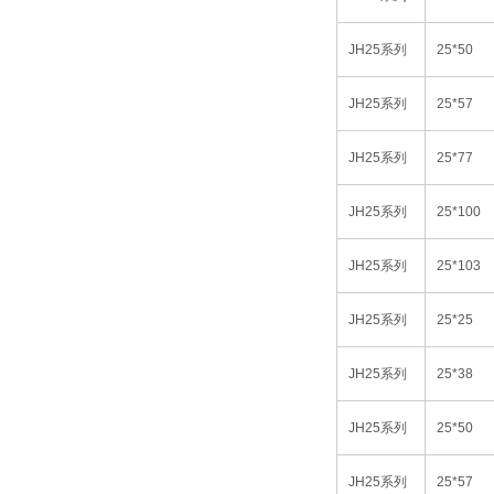
JH25
系列
25*50
JH25
系列
25*57
JH25
系列
25*77
JH25
系列
25*100
JH25
系列
25*103
JH25
系列
25*25
JH25
系列
25*38
JH25
系列
25*50
JH25
系列
25*57