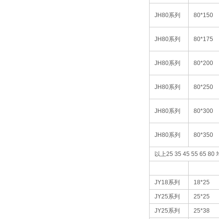
JH80
系列
80*150
JH80
系列
80*175
JH80
系列
80*200
JH80
系列
80*250
JH80
系列
80*300
JH80
系列
80*350
以上
25 35 45 55 65 80
JY18
系列
18*25
JY25
系列
25*25
JY25
系列
25*38