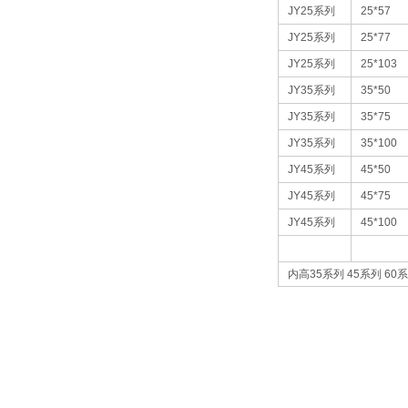
JY25
系列
25*57
JY25
系列
25*77
JY25
系列
25*103
JY35
系列
35*50
JY35
系列
35*75
JY35
系列
35*100
JY45
系列
45*50
JY45
系列
45*75
JY45
系列
45*100
内高
35
系列
45
系列
60