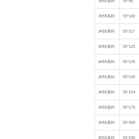
JH55
系列
55*90
JH55
系列
55*100
JH55
系列
55*117
JH55
系列
55*125
JH55
系列
55*130
JH55
系列
55*150
JH55
系列
55*154
JH55
系列
55*175
JH55
系列
55*200
JH55
系列
55*250