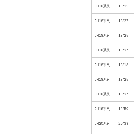
JH18
系列
18*25
JH18
系列
18*37
JH18
系列
18*25
JH18
系列
18*37
JH18
系列
18*18
JH18
系列
18*25
JH18
系列
18*37
JH18
系列
18*50
JH20
系列
20*38