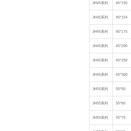
JH45
系列
45*150
JH45
系列
45*154
JH45
系列
45*175
JH45
系列
45*200
JH45
系列
45*250
JH45
系列
45*300
JH55
系列
55*50
JH55
系列
55*60
JH55
系列
55*75