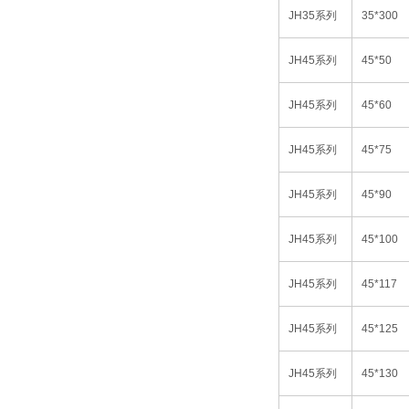
JH35
系列
35*300
JH45
系列
45*50
JH45
系列
45*60
JH45
系列
45*75
JH45
系列
45*90
JH45
系列
45*100
JH45
系列
45*117
JH45
系列
45*125
JH45
系列
45*130