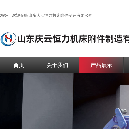
您好，欢迎光临
山东庆云恒力机床附件制造有限公司
首页
关于我们
产品展示