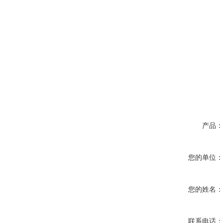
产品
您的单位
您的姓名
联系电话