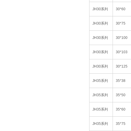
JH30
系列
30*60
JH30
系列
30*75
JH30
系列
30*100
JH30
系列
30*103
JH30
系列
30*125
JH35
系列
35*38
JH35
系列
35*50
JH35
系列
35*60
JH35
系列
35*75