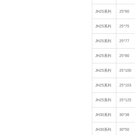
JH25
系列
25*60
JH25
系列
25*75
JH25
系列
25*77
JH25
系列
25*80
JH25
系列
25*100
JH25
系列
25*103
JH25
系列
25*125
JH30
系列
30*38
JH30
系列
30*50