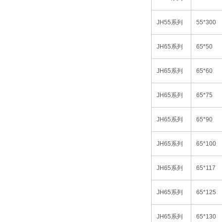
JH55
系列
55*300
JH65
系列
65*50
JH65
系列
65*60
JH65
系列
65*75
JH65
系列
65*90
JH65
系列
65*100
JH65
系列
65*117
JH65
系列
65*125
JH65
系列
65*130