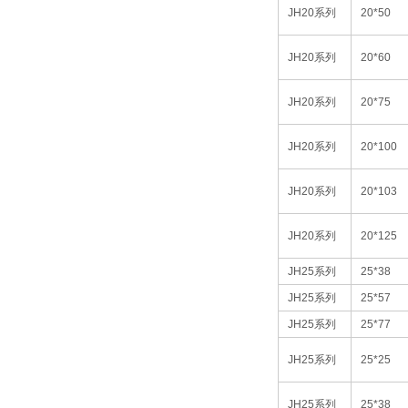
JH20
系列
20*50
JH20
系列
20*60
JH20
系列
20*75
JH20
系列
20*100
JH20
系列
20*103
JH20
系列
20*125
JH25
系列
25*38
JH25
系列
25*57
JH25
系列
25*77
JH25
系列
25*25
JH25
系列
25*38