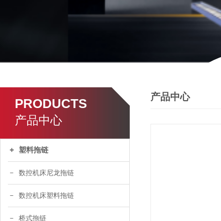
产品中心
PRODUCTS
产品中心
塑料拖链
数控机床尼龙拖链
数控机床塑料拖链
桥式拖链