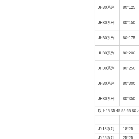
JH80
系列
80*125
JH80
系列
80*150
JH80
系列
80*175
JH80
系列
80*200
JH80
系列
80*250
JH80
系列
80*300
JH80
系列
80*350
以上
25 35 45 55 65 80
JY18
系列
18*25
JY25
系列
25*25