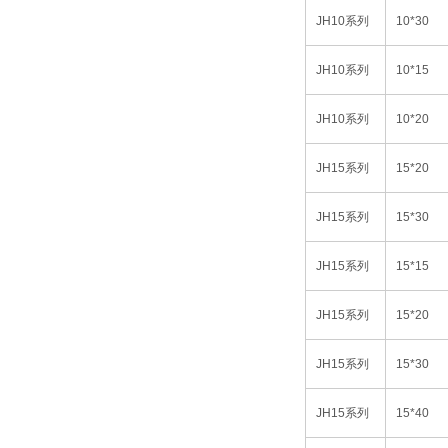
JH10
系列
10*30
JH10
系列
10*15
JH10
系列
10*20
JH15
系列
15*20
JH15
系列
15*30
JH15
系列
15*15
JH15
系列
15*20
JH15
系列
15*30
JH15
系列
15*40