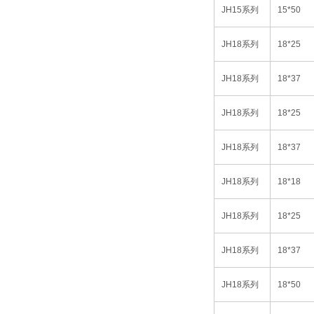
JH15
系列
15*50
JH18
系列
18*25
JH18
系列
18*37
JH18
系列
18*25
JH18
系列
18*37
JH18
系列
18*18
JH18
系列
18*25
JH18
系列
18*37
JH18
系列
18*50