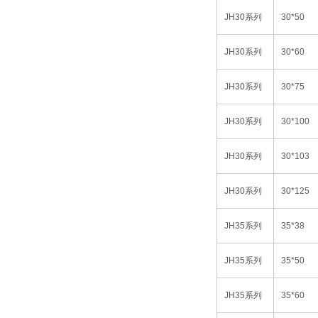
JH30
系列
30*50
JH30
系列
30*60
JH30
系列
30*75
JH30
系列
30*100
JH30
系列
30*103
JH30
系列
30*125
JH35
系列
35*38
JH35
系列
35*50
JH35
系列
35*60