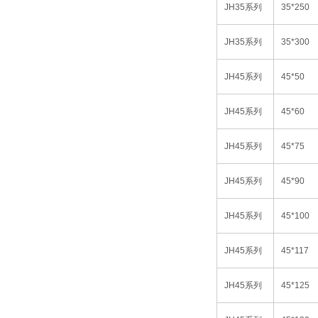
JH35
系列
35*250
JH35
系列
35*300
JH45
系列
45*50
JH45
系列
45*60
JH45
系列
45*75
JH45
系列
45*90
JH45
系列
45*100
JH45
系列
45*117
JH45
系列
45*125