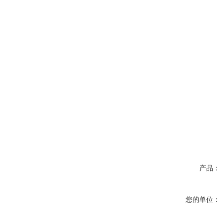
产品
您的单位