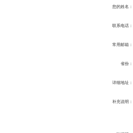
您的姓名
联系电话
常用邮箱
省份
详细地址
补充说明