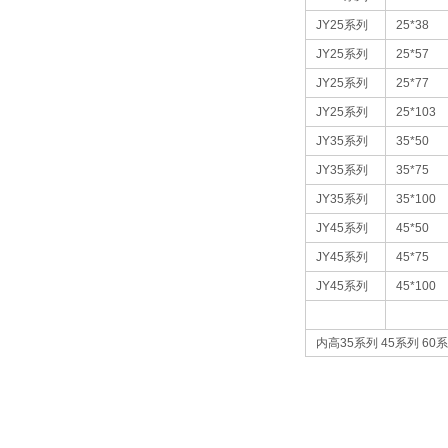
JY25
系列
25*38
JY25
系列
25*57
JY25
系列
25*77
JY25
系列
25*103
JY35
系列
35*50
JY35
系列
35*75
JY35
系列
35*100
JY45
系列
45*50
JY45
系列
45*75
JY45
系列
45*100
内高
35
系列
45
系列
60