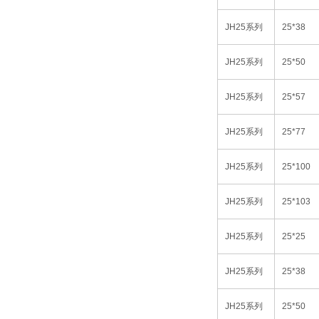
JH25
系列
25*38
JH25
系列
25*50
JH25
系列
25*57
JH25
系列
25*77
JH25
系列
25*100
JH25
系列
25*103
JH25
系列
25*25
JH25
系列
25*38
JH25
系列
25*50